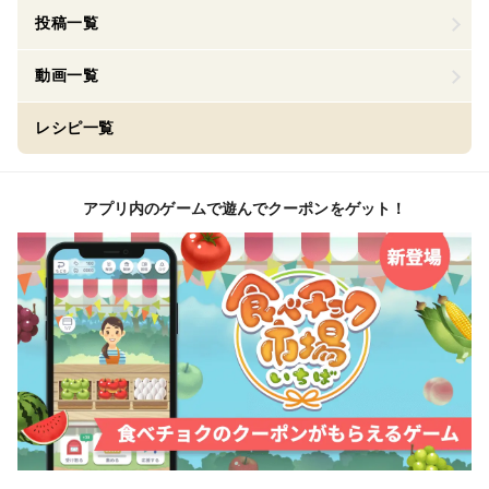
投稿一覧
動画一覧
レシピ一覧
アプリ内のゲームで遊んでクーポンをゲット！