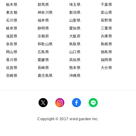
栃木県
群馬県
埼玉県
千葉県
東京都
神奈川県
新潟県
富山県
石川県
福井県
山梨県
長野県
岐阜県
静岡県
愛知県
三重県
滋賀県
京都府
大阪府
兵庫県
奈良県
和歌山県
鳥取県
島根県
岡山県
広島県
山口県
徳島県
香川県
愛媛県
高知県
福岡県
佐賀県
長崎県
熊本県
大分県
宮崎県
鹿児島県
沖縄県
Copyright © 2017 vivid garden Inc.