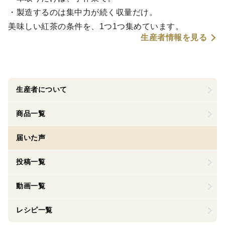
・製造するのは集中力が続く収量だけ。
美味しい紅茶の条件を、1つ1つ集めています。
生産者情報を見る
生産者について
商品一覧
届いた声
投稿一覧
動画一覧
レシピ一覧