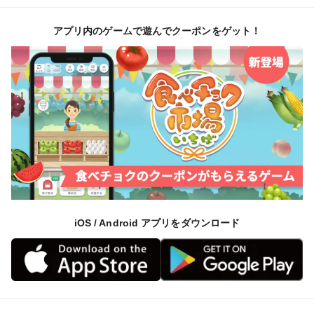
アプリ内のゲームで遊んでクーポンをゲット！
iOS / Android アプリをダウンロード