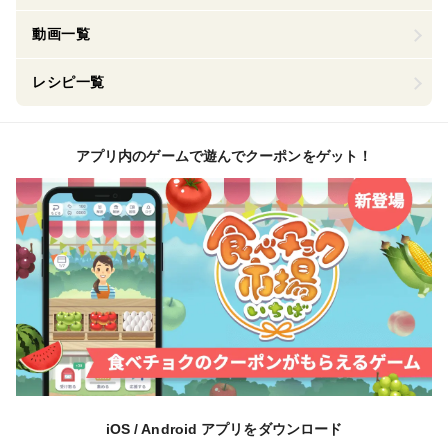
動画一覧
レシピ一覧
アプリ内のゲームで遊んでクーポンをゲット！
iOS / Android アプリをダウンロード