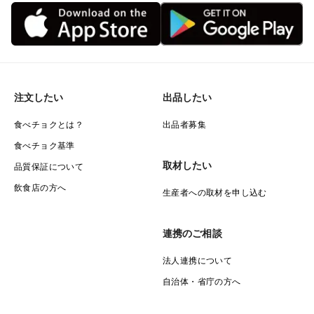
注文したい
出品したい
食べチョクとは？
出品者募集
食べチョク基準
取材したい
品質保証について
飲食店の方へ
生産者への取材を申し込む
連携のご相談
法人連携について
自治体・省庁の方へ