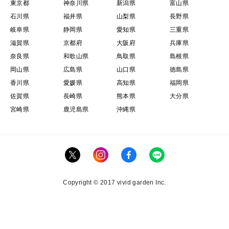
東京都
神奈川県
新潟県
富山県
石川県
福井県
山梨県
長野県
岐阜県
静岡県
愛知県
三重県
滋賀県
京都府
大阪府
兵庫県
奈良県
和歌山県
鳥取県
島根県
岡山県
広島県
山口県
徳島県
香川県
愛媛県
高知県
福岡県
佐賀県
長崎県
熊本県
大分県
宮崎県
鹿児島県
沖縄県
Copyright © 2017 vivid garden Inc.