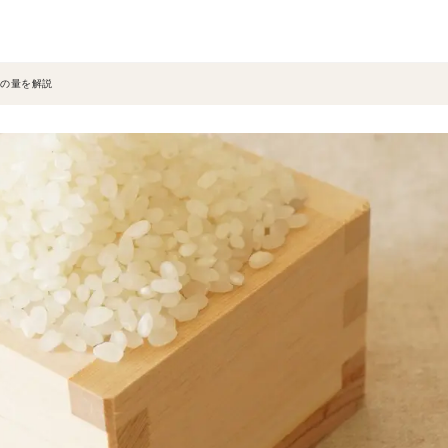
水の量を解説