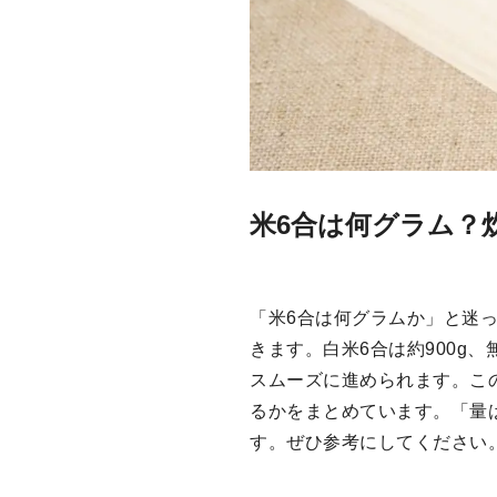
米6合は何グラム？
「米6合は何グラムか」と迷
きます。白米6合は約900g
スムーズに進められます。こ
るかをまとめています。「量
す。ぜひ参考にしてください