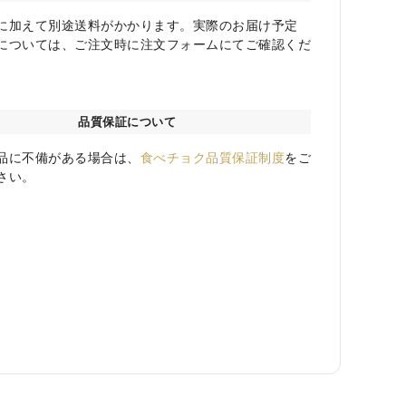
に加えて別途送料がかかります。実際のお届け予定
については、ご注文時に注文フォームにてご確認くだ
品質保証について
品に不備がある場合は、
食べチョク品質保証制度
をご
さい。