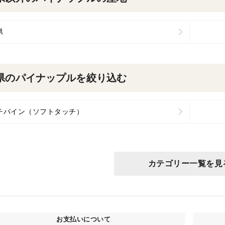
県
県のパイナップルを絞り込む
チパイン（ソフトタッチ）
カテゴリー一覧を見
お支払いについて