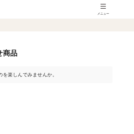
メニュー
せ商品
のを楽しんでみませんか。