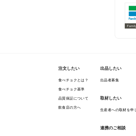
Famil
注文したい
出品したい
食べチョクとは？
出品者募集
食べチョク基準
取材したい
品質保証について
飲食店の方へ
生産者への取材を申
連携のご相談