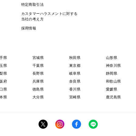
特定商取引法
カスタマーハラスメントに対する
当社の考え方
採用情報
手県
宮城県
秋田県
山形県
玉県
千葉県
東京都
神奈川県
梨県
長野県
岐阜県
静岡県
阪府
兵庫県
奈良県
和歌山県
口県
徳島県
香川県
愛媛県
本県
大分県
宮崎県
鹿児島県