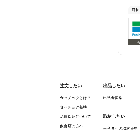
前払
Famil
注文したい
出品したい
食べチョクとは？
出品者募集
食べチョク基準
取材したい
品質保証について
飲食店の方へ
生産者への取材を申