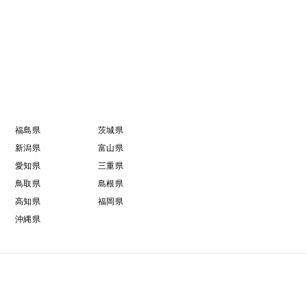
福島県
茨城県
新潟県
富山県
愛知県
三重県
鳥取県
島根県
高知県
福岡県
沖縄県