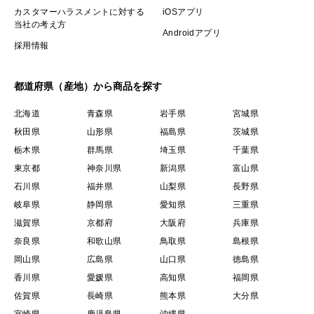
カスタマーハラスメントに対する
iOSアプリ
当社の考え方
Androidアプリ
採用情報
都道府県（産地）から商品を探す
北海道
青森県
岩手県
宮城県
秋田県
山形県
福島県
茨城県
栃木県
群馬県
埼玉県
千葉県
東京都
神奈川県
新潟県
富山県
石川県
福井県
山梨県
長野県
岐阜県
静岡県
愛知県
三重県
滋賀県
京都府
大阪府
兵庫県
奈良県
和歌山県
鳥取県
島根県
岡山県
広島県
山口県
徳島県
香川県
愛媛県
高知県
福岡県
佐賀県
長崎県
熊本県
大分県