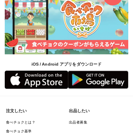
iOS / Android アプリをダウンロード
注文したい
出品したい
食べチョクとは？
出品者募集
食べチョク基準