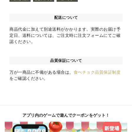
配送について
商品代金に加えて別途送料がかかります。実際のお届け予
定日、送料については、ご注文時に注文フォームにてご確
認ください。
品質保証について
万が一商品に不備がある場合は、
食べチョク品質保証制度
をご確認ください。
アプリ内のゲームで遊んでクーポンをゲット！