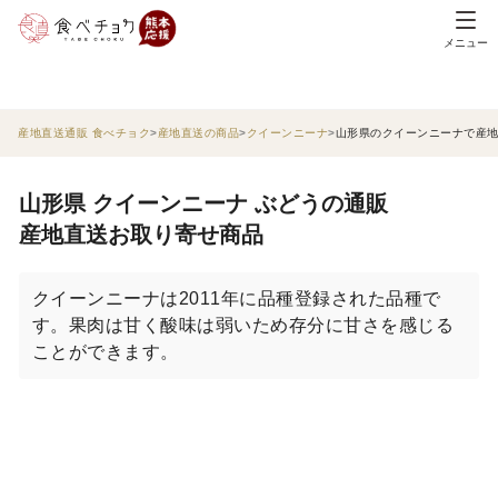
メニュー
産地直送通販 食べチョク
産地直送の商品
クイーンニーナ
山形県のクイーンニーナで産
山形県 クイーンニーナ ぶどうの通販
産地直送お取り寄せ商品
クイーンニーナは2011年に品種登録された品種で
す。果肉は甘く酸味は弱いため存分に甘さを感じる
ことができます。