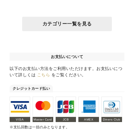
カテゴリー一覧を見る
お支払いについて
以下のお支払い方法をご利用いただけます。お支払いにつ
いて詳しくは
こちら
をご覧ください。
クレジットカード払い
VISA
Master Card
JCB
AMEX
Diners Club
※支払回数は一括のみとなります。