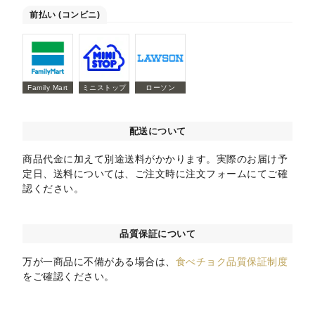
前払い (コンビニ)
Family Mart
ミニストップ
ローソン
配送について
商品代金に加えて別途送料がかかります。実際のお届け予
定日、送料については、ご注文時に注文フォームにてご確
認ください。
品質保証について
万が一商品に不備がある場合は、
食べチョク品質保証制度
をご確認ください。