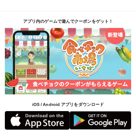
アプリ内のゲームで遊んでクーポンをゲット！
iOS / Android アプリをダウンロード