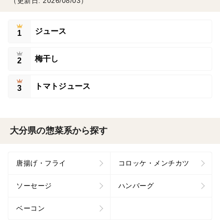
（更新日: 2026/08/03）
ジュース
1
梅干し
2
トマトジュース
3
大分県の惣菜系から探す
唐揚げ・フライ
コロッケ・メンチカツ
ソーセージ
ハンバーグ
ベーコン