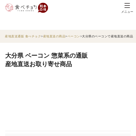
メニュー
産地直送通販 食べチョク
産地直送の商品
ベーコン
大分県のベーコンで産地直送の商品
大分県 ベーコン 惣菜系の通販
産地直送お取り寄せ商品