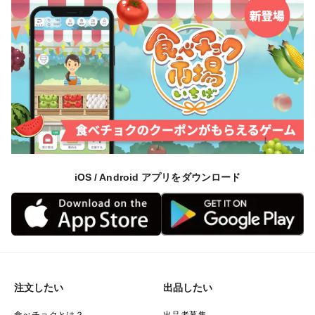
iOS / Android アプリをダウンロード
注文したい
出品したい