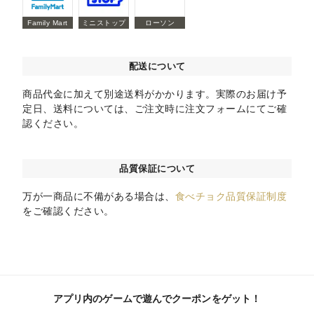
Family Mart
ミニストップ
ローソン
配送について
商品代金に加えて別途送料がかかります。実際のお届け予
定日、送料については、ご注文時に注文フォームにてご確
認ください。
品質保証について
万が一商品に不備がある場合は、
食べチョク品質保証制度
をご確認ください。
アプリ内のゲームで遊んでクーポンをゲット！