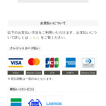
お支払いについて
以下のお支払い方法をご利用いただけます。お支払いにつ
いて詳しくは
こちら
をご覧ください。
クレジットカード払い
VISA
Master Card
JCB
AMEX
Diners Club
※支払回数は一括のみとなります。
前払い (コンビニ)