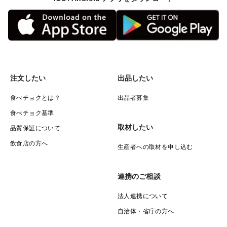
注文したい
出品したい
食べチョクとは？
出品者募集
食べチョク基準
取材したい
品質保証について
飲食店の方へ
生産者への取材を申し込む
連携のご相談
法人連携について
自治体・省庁の方へ