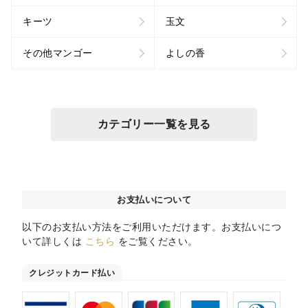
キーツ
玉文
その他マンゴー
よしの香
カテゴリー一覧を見る
お支払いについて
以下のお支払い方法をご利用いただけます。お支払いにつ
いて詳しくは
こちら
をご覧ください。
クレジットカード払い