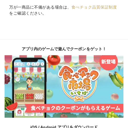
万が一商品に不備がある場合は、
食べチョク品質保証制度
をご確認ください。
アプリ内のゲームで遊んでクーポンをゲット！
iOS / Android アプリをダウンロード