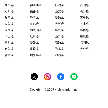
東京都
神奈川県
新潟県
富山県
石川県
福井県
山梨県
長野県
岐阜県
静岡県
愛知県
三重県
滋賀県
京都府
大阪府
兵庫県
奈良県
和歌山県
鳥取県
島根県
岡山県
広島県
山口県
徳島県
香川県
愛媛県
高知県
福岡県
佐賀県
長崎県
熊本県
大分県
宮崎県
鹿児島県
沖縄県
Copyright © 2017 vivid garden Inc.