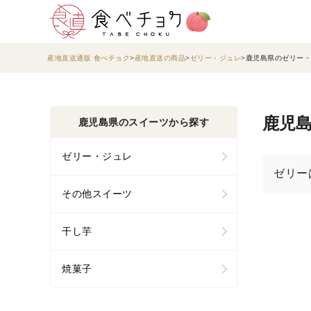
産地直送通販 食べチョク
産地直送の商品
ゼリー・ジュレ
鹿児島県のゼリー・
鹿児島
鹿児島県のスイーツから探す
ゼリー・ジュレ
ゼリー
その他スイーツ
干し芋
焼菓子