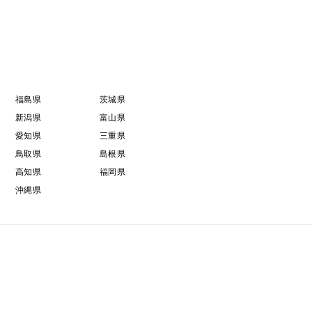
福島県
茨城県
新潟県
富山県
愛知県
三重県
鳥取県
島根県
高知県
福岡県
沖縄県