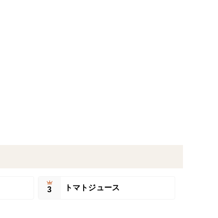
トマトジュース
3