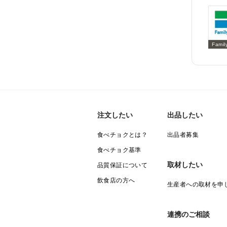
Famil
注文したい
出品したい
食べチョクとは？
出品者募集
食べチョク基準
取材したい
品質保証について
飲食店の方へ
生産者への取材を申
連携のご相談