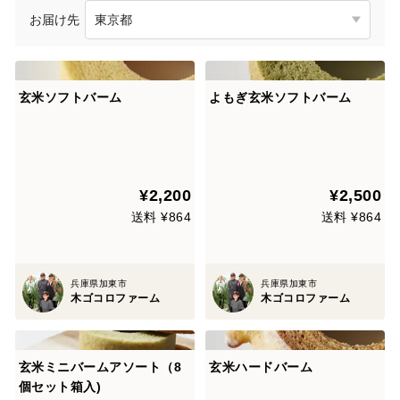
お届け先
玄米ソフトバーム
よもぎ玄米ソフトバーム
¥2,200
¥2,500
送料 ¥864
送料 ¥864
兵庫県加東市
兵庫県加東市
木ゴコロファーム
木ゴコロファーム
玄米ミニバームアソート（8
玄米ハードバーム
個セット箱入)