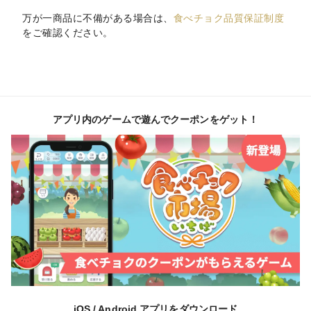
万が一商品に不備がある場合は、
食べチョク品質保証制度
をご確認ください。
アプリ内のゲームで遊んでクーポンをゲット！
iOS / Android アプリをダウンロード