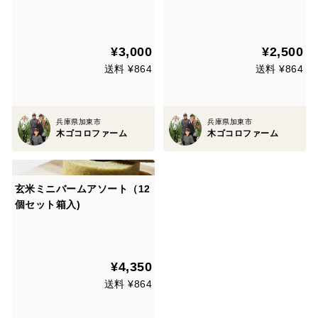
¥3,000
¥2,500
送料 ¥864
送料 ¥864
兵庫県加東市
兵庫県加東市
木ゴコロファーム
木ゴコロファーム
玄米ミニバームアソート（12
個セット箱入)
¥4,350
送料 ¥864