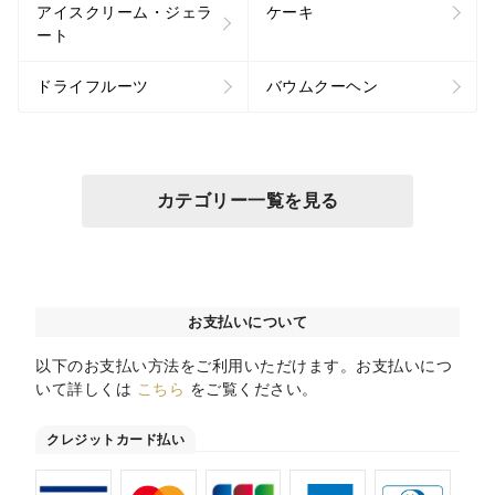
アイスクリーム・ジェラ
ケーキ
ート
ドライフルーツ
バウムクーヘン
カテゴリー一覧を見る
お支払いについて
以下のお支払い方法をご利用いただけます。お支払いにつ
いて詳しくは
こちら
をご覧ください。
クレジットカード払い