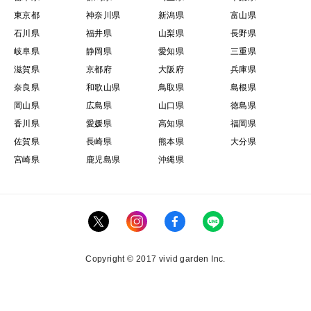
東京都
神奈川県
新潟県
富山県
石川県
福井県
山梨県
長野県
岐阜県
静岡県
愛知県
三重県
滋賀県
京都府
大阪府
兵庫県
奈良県
和歌山県
鳥取県
島根県
岡山県
広島県
山口県
徳島県
香川県
愛媛県
高知県
福岡県
佐賀県
長崎県
熊本県
大分県
宮崎県
鹿児島県
沖縄県
Copyright © 2017 vivid garden Inc.