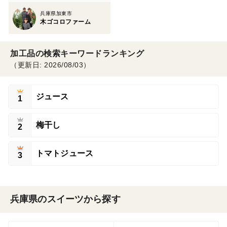
兵庫県加東市
木ゴコロファーム
加工品の検索キーワードランキング
（更新日: 2026/08/03）
ジュース
1
梅干し
2
トマトジュース
3
兵庫県のスイーツから探す