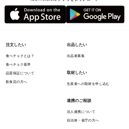
注文したい
出品したい
食べチョクとは？
出品者募集
食べチョク基準
取材したい
品質保証について
飲食店の方へ
生産者への取材を申し込む
連携のご相談
法人連携について
自治体・省庁の方へ