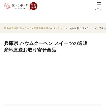
メニュー
産地直送通販 食べチョク
産地直送の商品
バウムクーヘン
兵庫県のバウムクーヘンで産
兵庫県 バウムクーヘン スイーツの通販
産地直送お取り寄せ商品