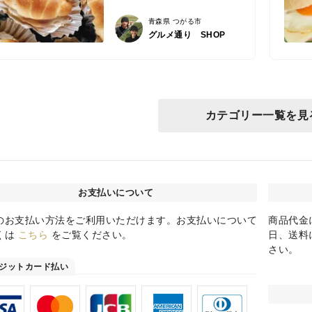
青森県 つがる市
グルメ通り SHOP
カテゴリー一覧を見
お支払いについて
のお支払い方法をご利用いただけます。お支払いについて
商品代金
くは
こちら
をご覧ください。
日、送料
さい。
ジットカード払い