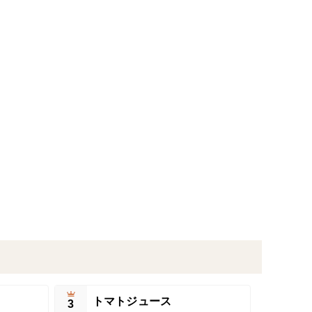
トマトジュース
3