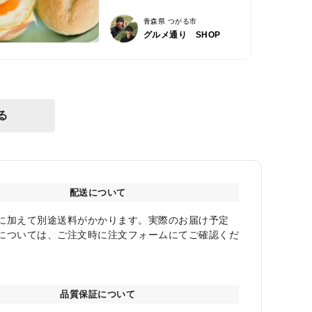
青森県 つがる市
グルメ通り SHOP
る
配送について
に加えて別途送料がかかります。実際のお届け予定
については、ご注文時に注文フォームにてご確認くだ
品質保証について