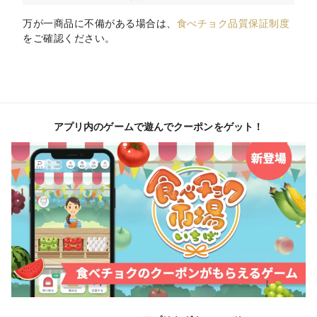
万が一商品に不備がある場合は、
食べチョク品質保証制度
をご確認ください。
アプリ内のゲームで遊んでクーポンをゲット！