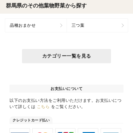
群馬県のその他葉物野菜から探す
品種おまかせ
三つ葉
カテゴリー一覧を見る
お支払いについて
以下のお支払い方法をご利用いただけます。お支払いにつ
いて詳しくは
こちら
をご覧ください。
クレジットカード払い