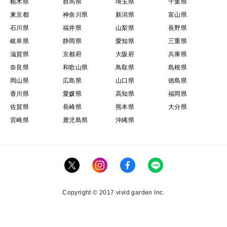
栃木県
群馬県
埼玉県
千葉県
東京都
神奈川県
新潟県
富山県
石川県
福井県
山梨県
長野県
岐阜県
静岡県
愛知県
三重県
滋賀県
京都府
大阪府
兵庫県
奈良県
和歌山県
鳥取県
島根県
岡山県
広島県
山口県
徳島県
香川県
愛媛県
高知県
福岡県
佐賀県
長崎県
熊本県
大分県
宮崎県
鹿児島県
沖縄県
Copyright © 2017 vivid garden Inc.