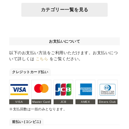
カテゴリー一覧を見る
お支払いについて
以下のお支払い方法をご利用いただけます。お支払いにつ
いて詳しくは
こちら
をご覧ください。
クレジットカード払い
VISA
Master Card
JCB
AMEX
Diners Club
※支払回数は一括のみとなります。
前払い (コンビニ)