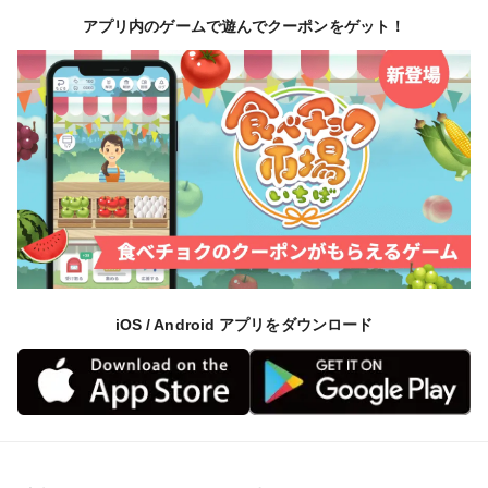
アプリ内のゲームで遊んでクーポンをゲット！
iOS / Android アプリをダウンロード