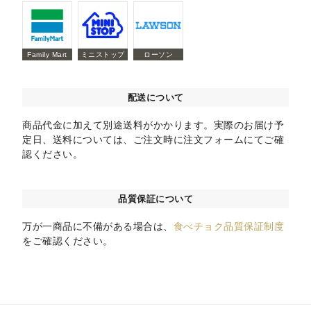
Family Mart
ミニストップ
ローソン
配送について
商品代金に加えて別途送料がかかります。実際のお届け予
定日、送料については、ご注文時に注文フォームにてご確
認ください。
品質保証について
万が一商品に不備がある場合は、
食べチョク品質保証制度
をご確認ください。