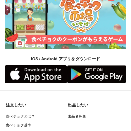
iOS / Android アプリをダウンロード
注文したい
出品したい
食べチョクとは？
出品者募集
食べチョク基準