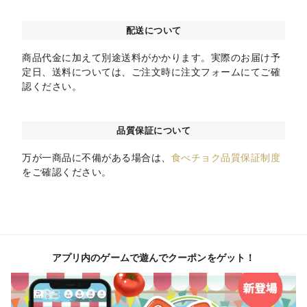
配送について
商品代金に加えて別途送料がかかります。実際のお届け予
定日、送料については、ご注文時に注文フォームにてご確
認ください。
品質保証について
万が一商品に不備がある場合は、
食べチョク品質保証制度
をご確認ください。
アプリ内のゲームで遊んでクーポンをゲット！