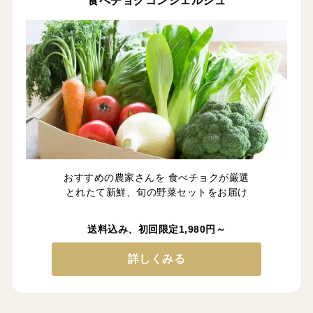
食べチョクコンシェルジュ
おすすめの農家さんを 食べチョクが厳選
とれたて新鮮、旬の野菜セットをお届け
送料込み、初回限定1,980円～
詳しくみる