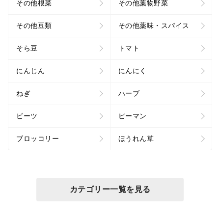
その他根菜
その他葉物野菜
その他豆類
その他薬味・スパイス
そら豆
トマト
にんじん
にんにく
ねぎ
ハーブ
ビーツ
ピーマン
ブロッコリー
ほうれん草
カテゴリー一覧を見る