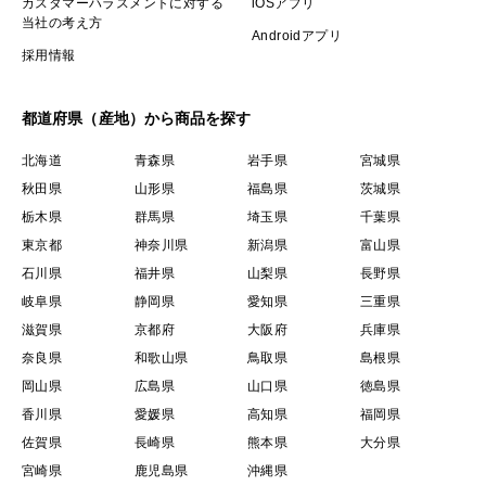
カスタマーハラスメントに対する
iOSアプリ
当社の考え方
Androidアプリ
採用情報
都道府県（産地）から商品を探す
北海道
青森県
岩手県
宮城県
秋田県
山形県
福島県
茨城県
栃木県
群馬県
埼玉県
千葉県
東京都
神奈川県
新潟県
富山県
石川県
福井県
山梨県
長野県
岐阜県
静岡県
愛知県
三重県
滋賀県
京都府
大阪府
兵庫県
奈良県
和歌山県
鳥取県
島根県
岡山県
広島県
山口県
徳島県
香川県
愛媛県
高知県
福岡県
佐賀県
長崎県
熊本県
大分県
宮崎県
鹿児島県
沖縄県