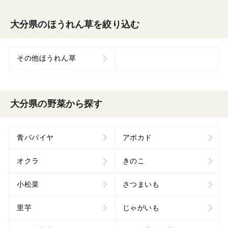
大分県のほうれん草を絞り込む
その他ほうれん草
大分県の野菜から探す
青パパイヤ
アボカド
オクラ
きのこ
小松菜
さつまいも
里芋
じゃがいも