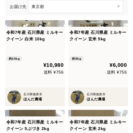
お届け先
令和7年産 石川県産 ミルキー
令和7年産 石川県産 ミルキー
クイーン 白米 10kg
クイーン 玄米 5kg
約10kg
約5kg
¥10,980
¥6,000
送料 ¥756
送料 ¥756
石川県能美市
石川県能美市
ほんだ農場
ほんだ農場
令和7年産 石川県産 ミルキー
令和7年産 石川県産 ミルキー
クイーン 5ぶづき 2kg
クイーン 玄米 2kg