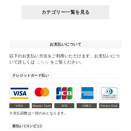
カテゴリー一覧を見る
お支払いについて
以下のお支払い方法をご利用いただけます。お支払いにつ
いて詳しくは
こちら
をご覧ください。
クレジットカード払い
VISA
Master Card
JCB
AMEX
Diners Club
※支払回数は一括のみとなります。
前払い (コンビニ)