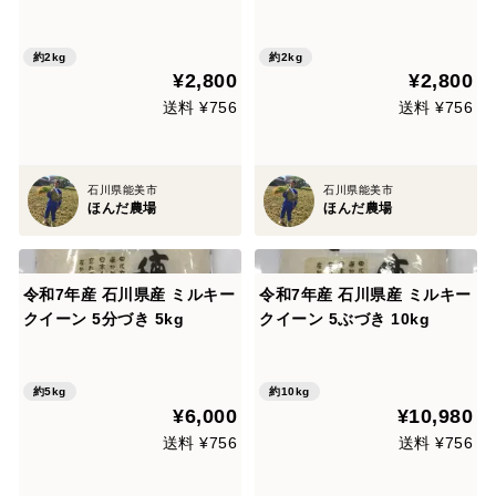
約2kg
約2kg
¥2,800
¥2,800
送料 ¥756
送料 ¥756
石川県能美市
石川県能美市
ほんだ農場
ほんだ農場
令和7年産 石川県産 ミルキー
令和7年産 石川県産 ミルキー
クイーン 5分づき 5kg
クイーン 5ぶづき 10kg
約5kg
約10kg
¥6,000
¥10,980
送料 ¥756
送料 ¥756