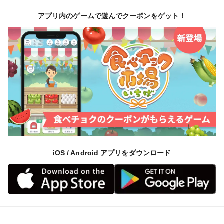
アプリ内のゲームで遊んでクーポンをゲット！
iOS / Android アプリをダウンロード