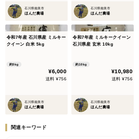
石川県能美市
石川県能美市
ほんだ農場
ほんだ農場
令和7年産 石川県産 ミルキー
令和7年産 ミルキークイーン
クイーン 白米 5kg
石川県産 玄米 10kg
約5kg
約10kg
¥6,000
¥10,980
送料 ¥756
送料 ¥756
石川県能美市
石川県能美市
ほんだ農場
ほんだ農場
関連キーワード