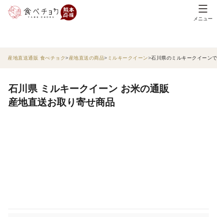
メニュー
産地直送通販 食べチョク
産地直送の商品
ミルキークイーン
石川県のミルキークイーン
石川県 ミルキークイーン お米の通販
産地直送お取り寄せ商品