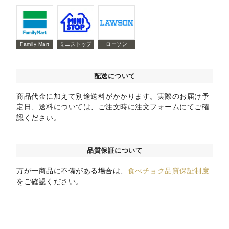
Family Mart
ミニストップ
ローソン
配送について
商品代金に加えて別途送料がかかります。実際のお届け予
定日、送料については、ご注文時に注文フォームにてご確
認ください。
品質保証について
万が一商品に不備がある場合は、
食べチョク品質保証制度
をご確認ください。