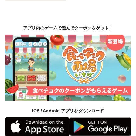
アプリ内のゲームで遊んでクーポンをゲット！
iOS / Android アプリをダウンロード