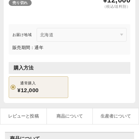
売り切れ
（税込/送料別）
お届け地域
販売期間：通年
購入方法
通常購入
¥12,000
レビューと投稿
商品について
生産者について
商品について