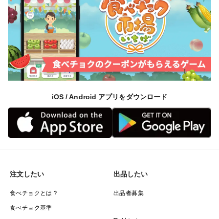
iOS / Android アプリをダウンロード
注文したい
出品したい
食べチョクとは？
出品者募集
食べチョク基準