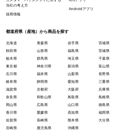
当社の考え方
Androidアプリ
採用情報
都道府県（産地）から商品を探す
北海道
青森県
岩手県
宮城県
秋田県
山形県
福島県
茨城県
栃木県
群馬県
埼玉県
千葉県
東京都
神奈川県
新潟県
富山県
石川県
福井県
山梨県
長野県
岐阜県
静岡県
愛知県
三重県
滋賀県
京都府
大阪府
兵庫県
奈良県
和歌山県
鳥取県
島根県
岡山県
広島県
山口県
徳島県
香川県
愛媛県
高知県
福岡県
佐賀県
長崎県
熊本県
大分県
宮崎県
鹿児島県
沖縄県