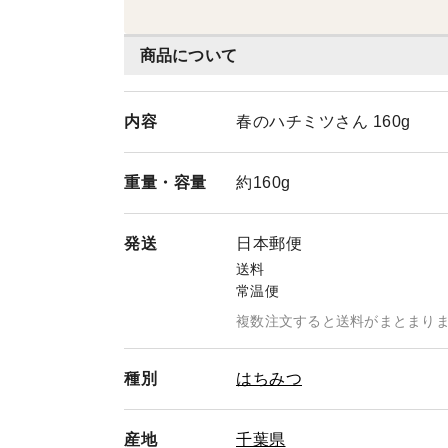
商品について
内容
春のハチミツさん 160g
重量・
容量
約160g
発送
日本郵便
送料
常温便
複数注文すると送料がまとまり
種別
はちみつ
産地
千葉県