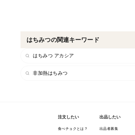
はちみつの関連キーワード
はちみつ アカシア
非加熱はちみつ
注文したい
出品したい
食べチョクとは？
出品者募集