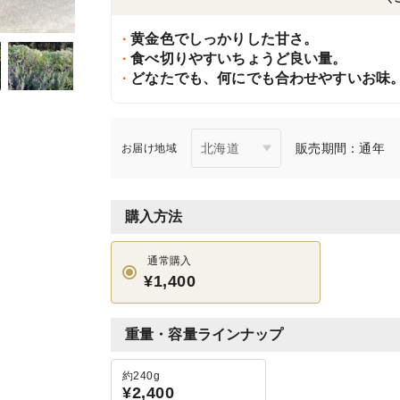
黄金色でしっかりした甘さ。
食べ切りやすいちょうど良い量。
どなたでも、何にでも合わせやすいお味
販売期間：通年
お届け地域
購入方法
通常購入
¥1,400
重量・容量ラインナップ
約240g
¥2,400