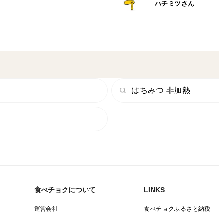
ハチミツさん
はちみつ 非加熱
食べチョクについて
LINKS
運営会社
食べチョクふるさと納税