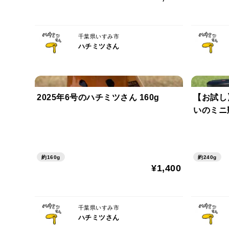
千葉県いすみ市
ハチミツさん
2025年6号のハチミツさん 160g
【お試し
いのミニ瓶
約160g
約240g
¥1,400
千葉県いすみ市
ハチミツさん