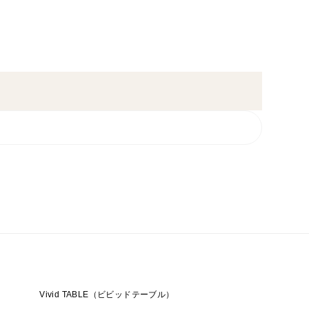
Vivid TABLE（ビビッドテーブル）