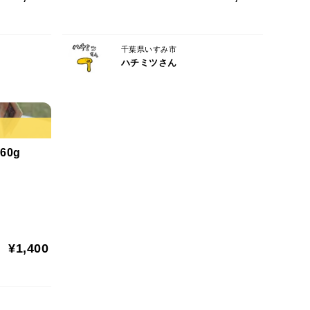
千葉県いすみ市
ハチミツさん
60g
¥1,400