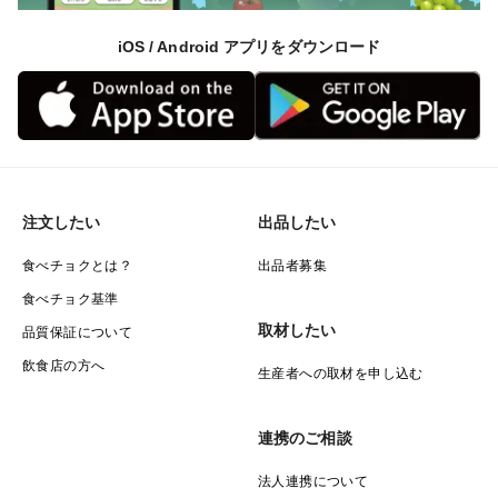
iOS / Android アプリをダウンロード
注文したい
出品したい
食べチョクとは？
出品者募集
食べチョク基準
取材したい
品質保証について
飲食店の方へ
生産者への取材を申し込む
連携のご相談
法人連携について