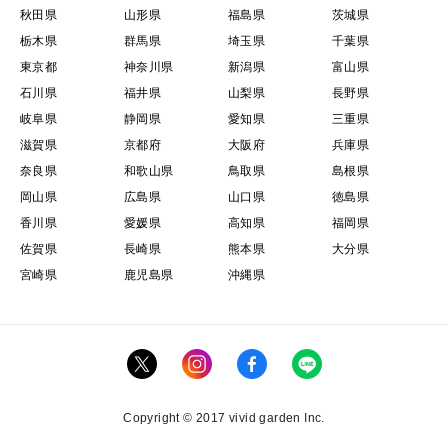
秋田県
山形県
福島県
茨城県
栃木県
群馬県
埼玉県
千葉県
東京都
神奈川県
新潟県
富山県
石川県
福井県
山梨県
長野県
岐阜県
静岡県
愛知県
三重県
滋賀県
京都府
大阪府
兵庫県
奈良県
和歌山県
鳥取県
島根県
岡山県
広島県
山口県
徳島県
香川県
愛媛県
高知県
福岡県
佐賀県
長崎県
熊本県
大分県
宮崎県
鹿児島県
沖縄県
Copyright © 2017 vivid garden Inc.