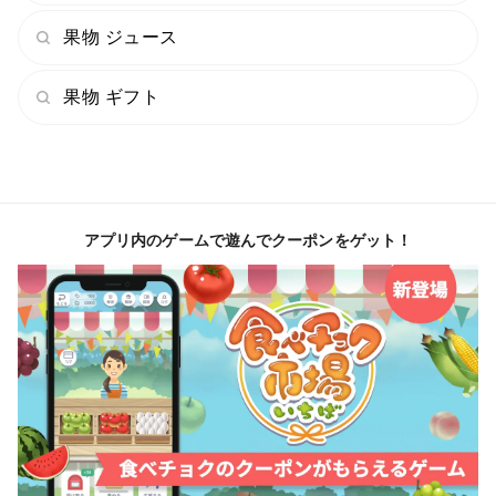
果物 ジュース
果物 ギフト
アプリ内のゲームで遊んでクーポンをゲット！