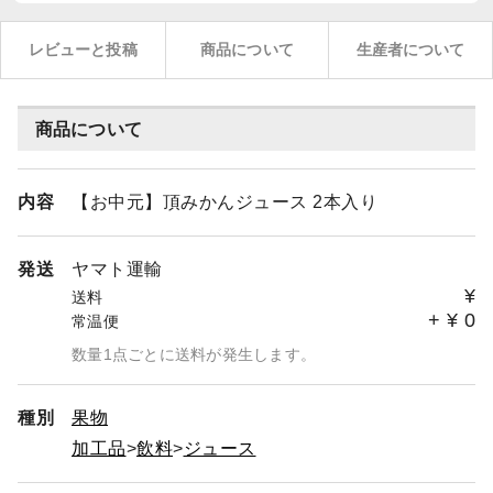
レビューと投稿
商品について
生産者について
商品について
内容
【お中元】頂みかんジュース 2本入り
発送
ヤマト運輸
¥
送料
+
¥
0
常温便
数量1点ごとに送料が発生します。
種別
果物
加工品
飲料
ジュース