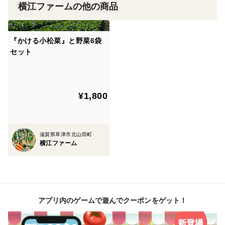
横江ファームの他の商品
『かける小松菜』と野菜6袋
セット
¥1,800
滋賀県草津市北山田町
横江ファーム
アプリ内のゲームで遊んでクーポンをゲット！