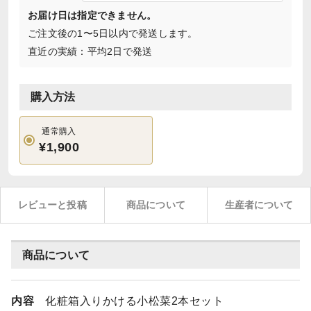
お届け日は指定できません。
ご注文後の1〜5日以内で発送します。
直近の実績：平均2日で発送
購入方法
通常購入
¥1,900
レビューと投稿
商品について
生産者について
商品について
内容
化粧箱入りかける小松菜2本セット