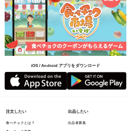
iOS / Android アプリをダウンロード
注文したい
出品したい
食べチョクとは？
出品者募集