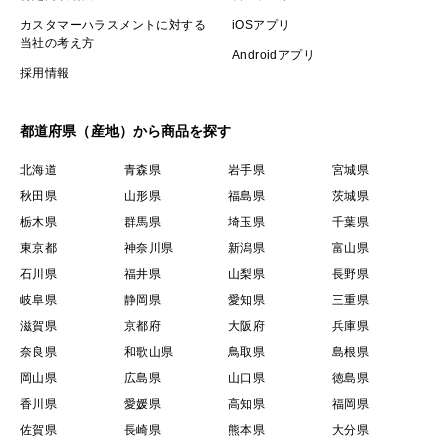
カスタマーハラスメントに対する
iOSアプリ
当社の考え方
Androidアプリ
採用情報
都道府県（産地）から商品を探す
北海道
青森県
岩手県
宮城県
秋田県
山形県
福島県
茨城県
栃木県
群馬県
埼玉県
千葉県
東京都
神奈川県
新潟県
富山県
石川県
福井県
山梨県
長野県
岐阜県
静岡県
愛知県
三重県
滋賀県
京都府
大阪府
兵庫県
奈良県
和歌山県
鳥取県
島根県
岡山県
広島県
山口県
徳島県
香川県
愛媛県
高知県
福岡県
佐賀県
長崎県
熊本県
大分県