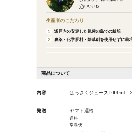
18いいね
生産者のこだわり
瀬戸内の安定した気候の島での栽培
1
農薬・化学肥料・除草剤を使用せずに栽
2
商品について
内容
はっさくジュース1000ml 
発送
ヤマト運輸
送料
常温便