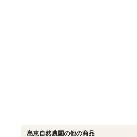
島恵自然農園の他の商品