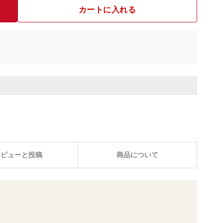
カートに入れる
レビューと投稿
商品について