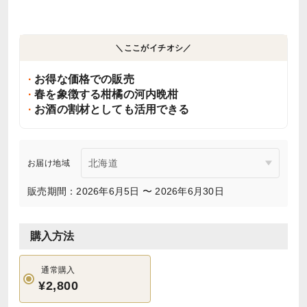
＼ここがイチオシ／
お得な価格での販売
春を象徴する柑橘の河内晩柑
お酒の割材としても活用できる
お届け地域
販売期間：2026年6月5日 〜 2026年6月30日
購入方法
通常購入
¥2,800