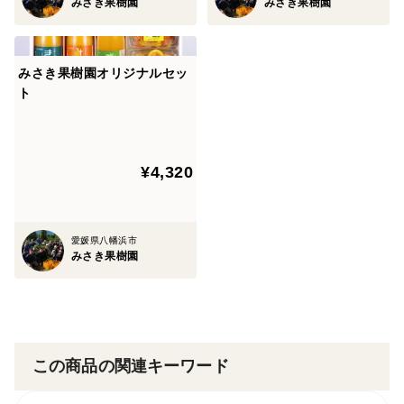
みさき果樹園
みさき果樹園
みさき果樹園オリジナルセッ
ト
¥4,320
愛媛県八幡浜市
みさき果樹園
この商品の関連キーワード