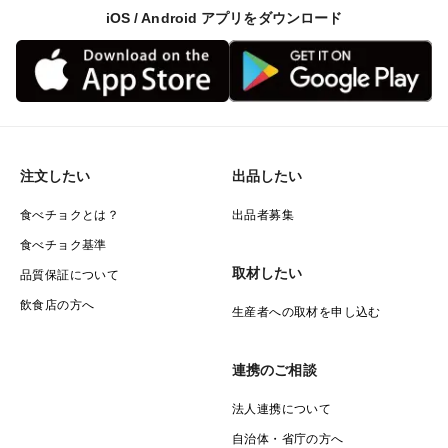
iOS / Android アプリをダウンロード
注文したい
出品したい
食べチョクとは？
出品者募集
食べチョク基準
取材したい
品質保証について
飲食店の方へ
生産者への取材を申し込む
連携のご相談
法人連携について
自治体・省庁の方へ