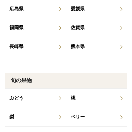
広島県
愛媛県
福岡県
佐賀県
長崎県
熊本県
旬の果物
ぶどう
桃
梨
ベリー