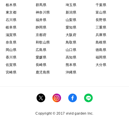
栃木県
群馬県
埼玉県
千葉県
東京都
神奈川県
新潟県
富山県
石川県
福井県
山梨県
長野県
岐阜県
静岡県
愛知県
三重県
滋賀県
京都府
大阪府
兵庫県
奈良県
和歌山県
鳥取県
島根県
岡山県
広島県
山口県
徳島県
香川県
愛媛県
高知県
福岡県
佐賀県
長崎県
熊本県
大分県
宮崎県
鹿児島県
沖縄県
Copyright © 2017 vivid garden Inc.