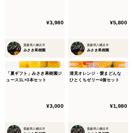
ンジゼリー9本セット
¥3,980
¥5,800
愛媛県八幡浜市
愛媛県八幡浜市
みさき果樹園
みさき果樹園
「夏ギフト」みさき果樹園ジ
清見オレンジ・愛まどんな
ュース1L×3本セット
ひとくちゼリー4個セット
¥3,000
¥1,980
愛媛県八幡浜市
愛媛県八幡浜市