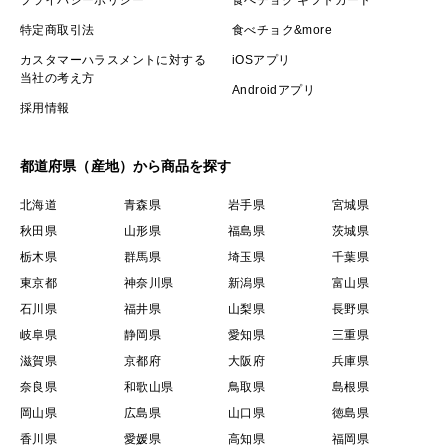
特定商取引法
食べチョク&more
カスタマーハラスメントに対する
iOSアプリ
当社の考え方
Androidアプリ
採用情報
都道府県（産地）から商品を探す
北海道
青森県
岩手県
宮城県
秋田県
山形県
福島県
茨城県
栃木県
群馬県
埼玉県
千葉県
東京都
神奈川県
新潟県
富山県
石川県
福井県
山梨県
長野県
岐阜県
静岡県
愛知県
三重県
滋賀県
京都府
大阪府
兵庫県
奈良県
和歌山県
鳥取県
島根県
岡山県
広島県
山口県
徳島県
香川県
愛媛県
高知県
福岡県