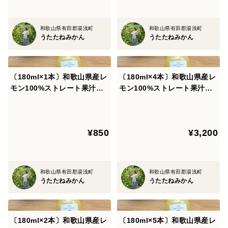
和歌山県有田郡湯浅町
和歌山県有田郡湯浅町
うたたねみかん
うたたねみかん
〔180ml×1本〕和歌山県産レ
〔180ml×4本〕和歌山県産レ
モン100%ストレート果汁◆
モン100%ストレート果汁◆
添加物・保存料不使用！
添加物・保存料不使用！
¥850
¥3,200
和歌山県有田郡湯浅町
和歌山県有田郡湯浅町
うたたねみかん
うたたねみかん
〔180ml×2本〕和歌山県産レ
〔180ml×5本〕和歌山県産レ