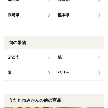
配送中に、果実が傷む場合がございますので
予め少し多めにお入れしております。
長崎県
熊本県
旬の果物
ぶどう
桃
梨
ベリー
うたたねみかんの他の商品