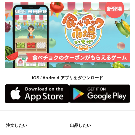
iOS / Android アプリをダウンロード
注文したい
出品したい