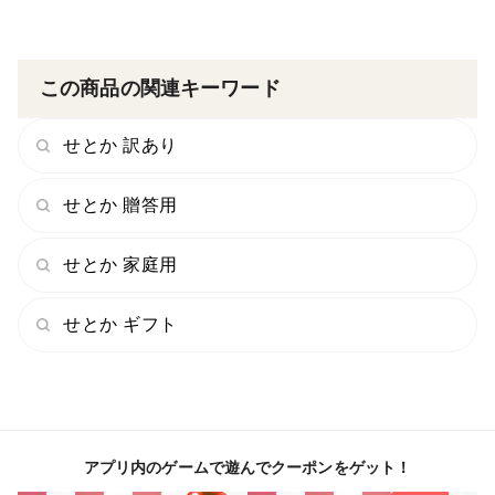
この商品の関連キーワード
せとか 訳あり
せとか 贈答用
せとか 家庭用
せとか ギフト
アプリ内のゲームで遊んでクーポンをゲット！