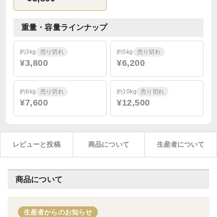
重量・容量ラインナップ
約3kg
売り切れ
約5kg
売り切れ
¥3,800
¥6,200
約6kg
売り切れ
約10kg
売り切れ
¥7,600
¥12,500
レビューと投稿
商品について
生産者について
商品について
生産者からのお知らせ