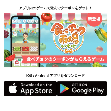
アプリ内のゲームで遊んでクーポンをゲット！
iOS / Android アプリをダウンロード