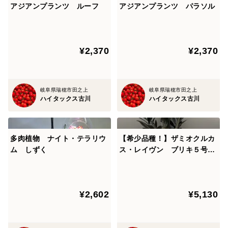
アジアンプランツ ルーフ
アジアンプランツ パラソル
¥2,370
¥2,370
岐阜県瑞穂市田之上
岐阜県瑞穂市田之上
ハイタックス古川
ハイタックス古川
多肉植物 ナイト・テラリウ
【希少品種！】ザミオクルカ
ム しずく
ス・レイヴン ブリキ５号
（選べるブリキ鉢）
¥2,602
¥5,130