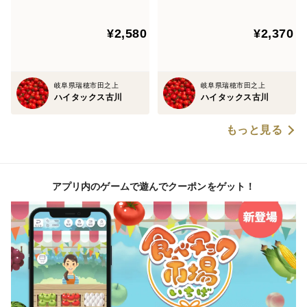
¥2,580
¥2,370
岐阜県瑞穂市田之上
岐阜県瑞穂市田之上
ハイタックス古川
ハイタックス古川
もっと見る
アプリ内のゲームで遊んでクーポンをゲット！