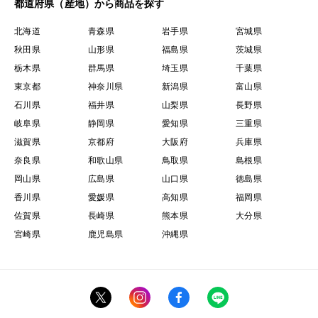
都道府県（産地）から商品を探す
北海道
青森県
岩手県
宮城県
秋田県
山形県
福島県
茨城県
栃木県
群馬県
埼玉県
千葉県
東京都
神奈川県
新潟県
富山県
石川県
福井県
山梨県
長野県
岐阜県
静岡県
愛知県
三重県
滋賀県
京都府
大阪府
兵庫県
奈良県
和歌山県
鳥取県
島根県
岡山県
広島県
山口県
徳島県
香川県
愛媛県
高知県
福岡県
佐賀県
長崎県
熊本県
大分県
宮崎県
鹿児島県
沖縄県