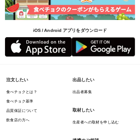
iOS / Android アプリをダウンロード
注文したい
出品したい
食べチョクとは？
出品者募集
食べチョク基準
取材したい
品質保証について
飲食店の方へ
生産者への取材を申し込む