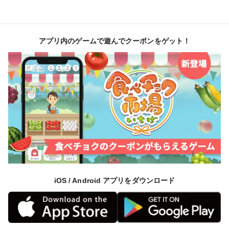
アプリ内のゲームで遊んでクーポンをゲット！
iOS / Android アプリをダウンロード