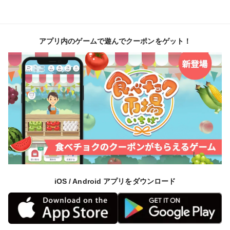
アプリ内のゲームで遊んでクーポンをゲット！
iOS / Android アプリをダウンロード