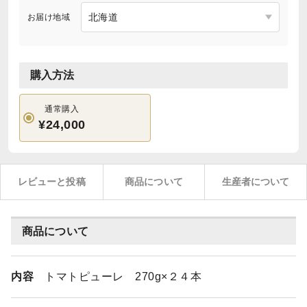
お届け地域
購入方法
通常購入
¥24,000
レビューと投稿
商品について
生産者について
商品について
内容
トマトピューレ 270g×２４本