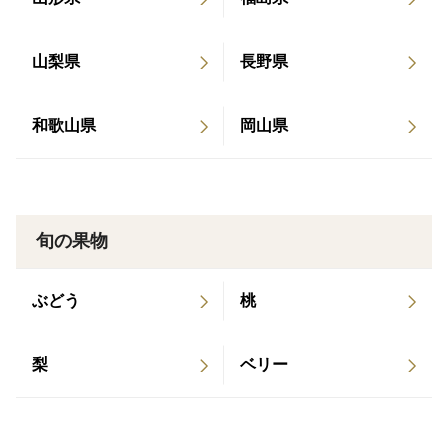
山梨県
長野県
和歌山県
岡山県
旬の果物
ぶどう
桃
梨
ベリー