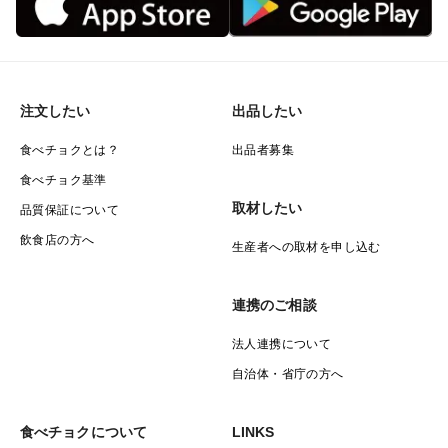
注文したい
出品したい
食べチョクとは？
出品者募集
食べチョク基準
取材したい
品質保証について
飲食店の方へ
生産者への取材を申し込む
連携のご相談
法人連携について
自治体・省庁の方へ
食べチョクについて
LINKS