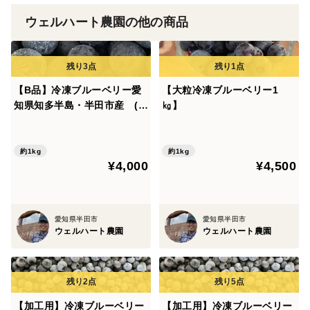
ウェルハート農園の他の商品
【B品】冷凍ブルーベリー愛
【大粒冷凍ブルーベリー1
知県知多半島・半田市産 (1
㎏】
kg)
約1kg
約1kg
¥4,000
¥4,500
愛知県半田市
愛知県半田市
ウェルハート農園
ウェルハート農園
【加工用】冷凍ブルーベリー
【加工用】冷凍ブルーベリー