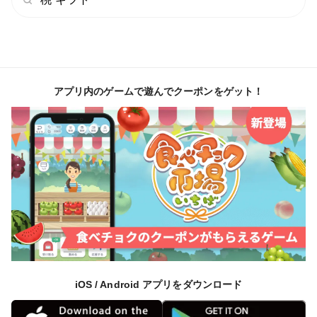
アプリ内のゲームで遊んでクーポンをゲット！
iOS / Android アプリをダウンロード