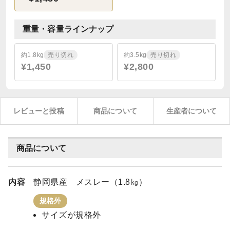
重量・容量ラインナップ
約1.8kg
売り切れ
約3.5kg
売り切れ
¥1,450
¥2,800
レビューと投稿
商品について
生産者について
商品について
内容
静岡県産 メスレー（1.8㎏）
規格外
サイズが規格外