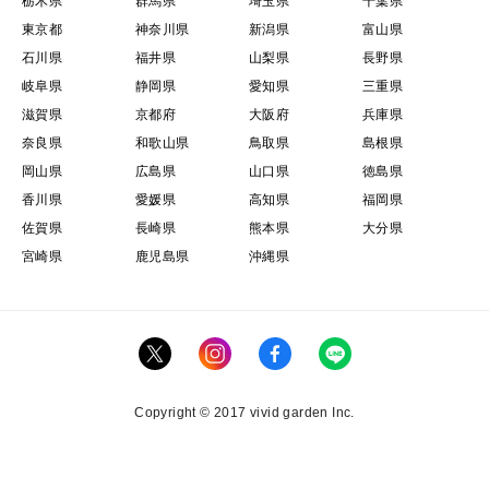
栃木県
群馬県
埼玉県
千葉県
東京都
神奈川県
新潟県
富山県
石川県
福井県
山梨県
長野県
岐阜県
静岡県
愛知県
三重県
滋賀県
京都府
大阪府
兵庫県
奈良県
和歌山県
鳥取県
島根県
岡山県
広島県
山口県
徳島県
香川県
愛媛県
高知県
福岡県
佐賀県
長崎県
熊本県
大分県
宮崎県
鹿児島県
沖縄県
Copyright © 2017 vivid garden Inc.