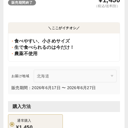
販売期間終了
（税込/送料別）
＼ここがイチオシ／
食べやすい、小さめサイズ
生で食べられるのは今だけ！
農薬不使用
お届け地域
販売期間：2026年6月17日 〜 2026年6月27日
購入方法
通常購入
¥1,450