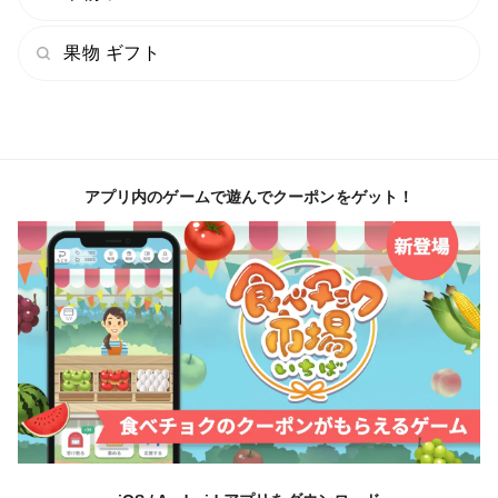
果物 ギフト
アプリ内のゲームで遊んでクーポンをゲット！