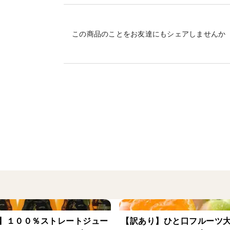
この商品のことをお友達にもシェアしませんか
】１００％ストレートジュー
【訳あり】ひと口フルーツ