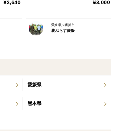
¥2,640
¥3,000
愛媛県八幡浜市
農ぷらす愛媛
愛媛県
熊本県