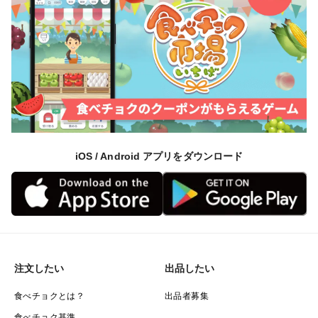
iOS / Android アプリをダウンロード
注文したい
出品したい
食べチョクとは？
出品者募集
食べチョク基準