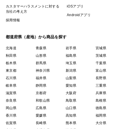
カスタマーハラスメントに対する
iOSアプリ
当社の考え方
Androidアプリ
採用情報
都道府県（産地）から商品を探す
北海道
青森県
岩手県
宮城県
秋田県
山形県
福島県
茨城県
栃木県
群馬県
埼玉県
千葉県
東京都
神奈川県
新潟県
富山県
石川県
福井県
山梨県
長野県
岐阜県
静岡県
愛知県
三重県
滋賀県
京都府
大阪府
兵庫県
奈良県
和歌山県
鳥取県
島根県
岡山県
広島県
山口県
徳島県
香川県
愛媛県
高知県
福岡県
佐賀県
長崎県
熊本県
大分県