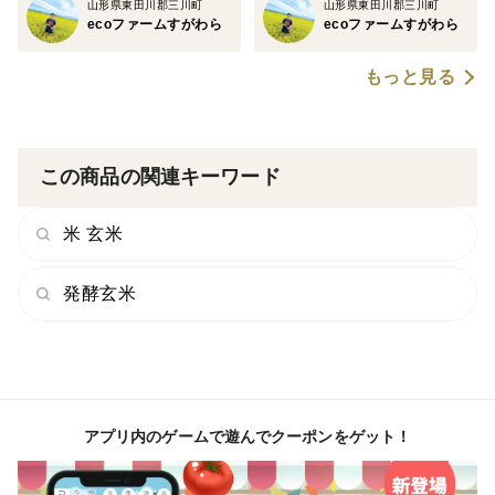
山形県東田川郡三川町
山形県東田川郡三川町
ecoファームすがわら
ecoファームすがわら
もっと見る
この商品の関連キーワード
米 玄米
発酵玄米
アプリ内のゲームで遊んでクーポンをゲット！