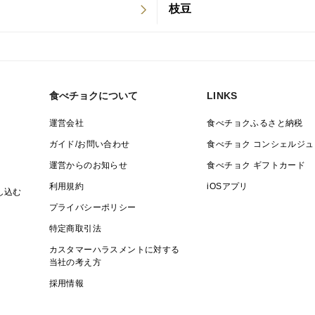
枝豆
食べチョクについて
LINKS
運営会社
食べチョクふるさと納税
ガイド/お問い合わせ
食べチョク コンシェルジュ
運営からのお知らせ
食べチョク ギフトカード
利用規約
iOSアプリ
し込む
プライバシーポリシー
特定商取引法
カスタマーハラスメントに対する
当社の考え方
採用情報