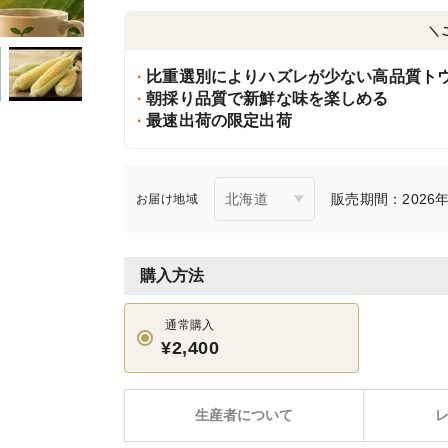
＼
比重選別によりハズレが少ない高品質ト
朝採り品質で新鮮な味を楽しめる
最速出荷の限定出荷
販売期間：2026年5
お届け地域
購入方法
通常購入
¥2,400
生産者について