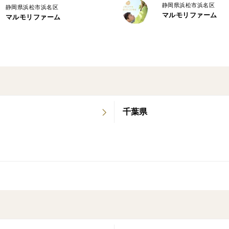
静岡県浜松市浜名区
静岡県浜松市浜名区
マルモリファーム
マルモリファーム
千葉県