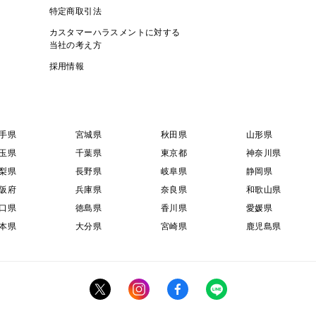
特定商取引法
カスタマーハラスメントに対する
当社の考え方
採用情報
手県
宮城県
秋田県
山形県
玉県
千葉県
東京都
神奈川県
梨県
長野県
岐阜県
静岡県
阪府
兵庫県
奈良県
和歌山県
口県
徳島県
香川県
愛媛県
本県
大分県
宮崎県
鹿児島県