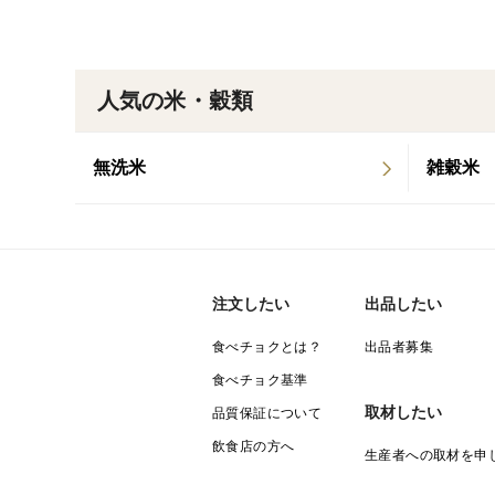
人気の米・穀類
無洗米
雑穀米
注文したい
出品したい
食べチョクとは？
出品者募集
食べチョク基準
取材したい
品質保証について
飲食店の方へ
生産者への取材を申