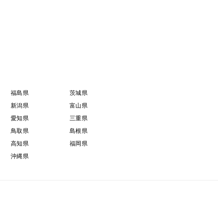
福島県
茨城県
新潟県
富山県
愛知県
三重県
鳥取県
島根県
高知県
福岡県
沖縄県