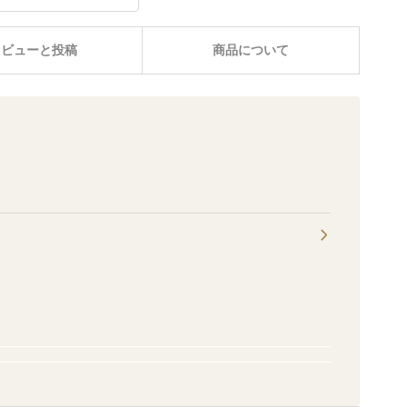
レビューと投稿
商品について