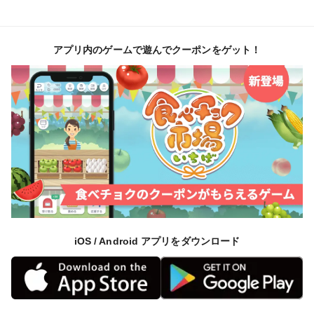
アプリ内のゲームで遊んでクーポンをゲット！
iOS / Android アプリをダウンロード