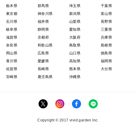
栃木県
群馬県
埼玉県
千葉県
東京都
神奈川県
新潟県
富山県
石川県
福井県
山梨県
長野県
岐阜県
静岡県
愛知県
三重県
滋賀県
京都府
大阪府
兵庫県
奈良県
和歌山県
鳥取県
島根県
岡山県
広島県
山口県
徳島県
香川県
愛媛県
高知県
福岡県
佐賀県
長崎県
熊本県
大分県
宮崎県
鹿児島県
沖縄県
Copyright © 2017 vivid garden Inc.