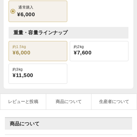
通常購入
¥6,000
重量・容量ラインナップ
約1.5kg
約2kg
¥6,000
¥7,600
約3kg
¥11,500
レビューと投稿
商品について
生産者について
商品について