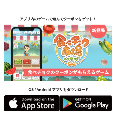
アプリ内のゲームで遊んでクーポンをゲット！
iOS / Android アプリをダウンロード