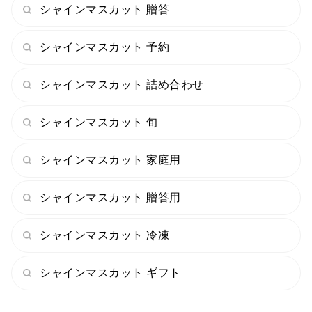
シャインマスカット 贈答
シャインマスカット 予約
シャインマスカット 詰め合わせ
シャインマスカット 旬
シャインマスカット 家庭用
シャインマスカット 贈答用
シャインマスカット 冷凍
シャインマスカット ギフト