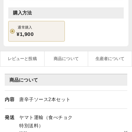
購入方法
通常購入
¥1,900
レビューと投稿
商品について
生産者について
商品について
内容
唐辛子ソース2本セット
発送
ヤマト運輸（食べチョク
特別送料）