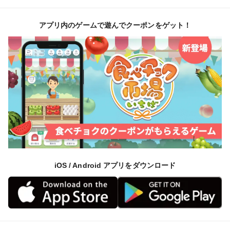
アプリ内のゲームで遊んでクーポンをゲット！
iOS / Android アプリをダウンロード