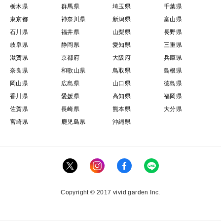
栃木県
群馬県
埼玉県
千葉県
東京都
神奈川県
新潟県
富山県
石川県
福井県
山梨県
長野県
岐阜県
静岡県
愛知県
三重県
滋賀県
京都府
大阪府
兵庫県
奈良県
和歌山県
鳥取県
島根県
岡山県
広島県
山口県
徳島県
香川県
愛媛県
高知県
福岡県
佐賀県
長崎県
熊本県
大分県
宮崎県
鹿児島県
沖縄県
Copyright © 2017 vivid garden Inc.