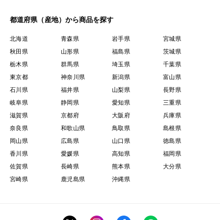
都道府県（産地）から商品を探す
北海道
青森県
岩手県
宮城県
秋田県
山形県
福島県
茨城県
栃木県
群馬県
埼玉県
千葉県
東京都
神奈川県
新潟県
富山県
石川県
福井県
山梨県
長野県
岐阜県
静岡県
愛知県
三重県
滋賀県
京都府
大阪府
兵庫県
奈良県
和歌山県
鳥取県
島根県
岡山県
広島県
山口県
徳島県
香川県
愛媛県
高知県
福岡県
佐賀県
長崎県
熊本県
大分県
宮崎県
鹿児島県
沖縄県