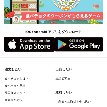
iOS / Android アプリをダウンロード
注文したい
出品したい
食べチョクとは？
出品者募集
食べチョク基準
取材したい
品質保証について
飲食店の方へ
生産者への取材を申し込む