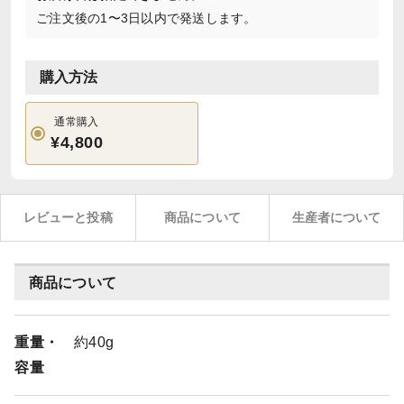
ご注文後の1〜3日以内で発送します。
購入方法
通常購入
¥4,800
レビューと投稿
商品について
生産者について
商品について
重量・
約40g
容量