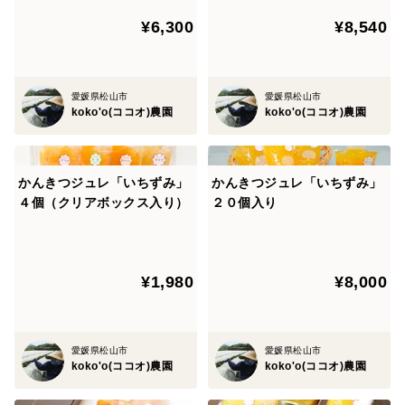
¥6,300
¥8,540
愛媛県松山市
愛媛県松山市
koko'o(ココオ)農園
koko'o(ココオ)農園
かんきつジュレ「いちずみ」
かんきつジュレ「いちずみ」
４個（クリアボックス入り）
２０個入り
¥1,980
¥8,000
愛媛県松山市
愛媛県松山市
koko'o(ココオ)農園
koko'o(ココオ)農園