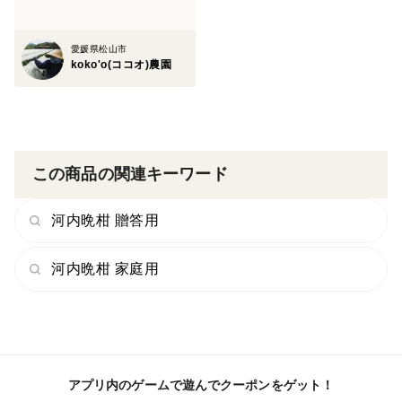
愛媛県松山市
koko'o(ココオ)農園
この商品の関連キーワード
河内晩柑 贈答用
河内晩柑 家庭用
アプリ内のゲームで遊んでクーポンをゲット！