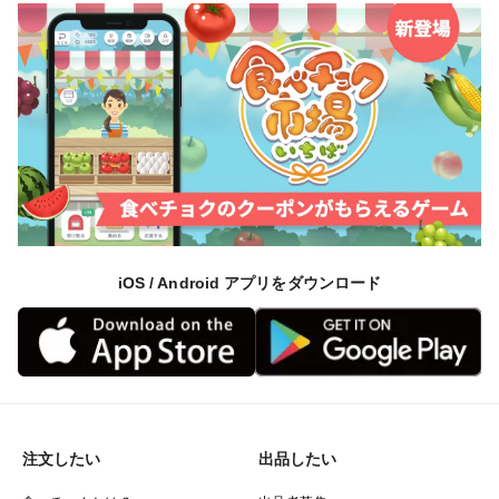
iOS / Android アプリをダウンロード
注文したい
出品したい