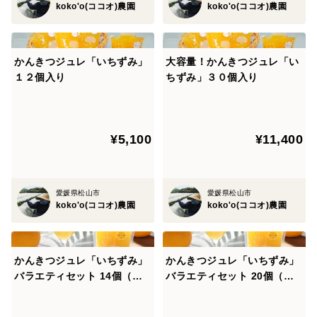
koko'o(ココオ)農園
koko'o(ココオ)農園
かんきつジュレ「いちずみ」
大容量！かんきつジュレ「い
１２個入り
ちずみ」３０個入り
¥5,100
¥11,400
愛媛県松山市
愛媛県松山市
koko'o(ココオ)農園
koko'o(ココオ)農園
かんきつジュレ「いちずみ」
かんきつジュレ「いちずみ」
バラエティセット 14個（紅
バラエティセット 20個（紅
まどんな・ぶどう入り）
まどんな・ぶどう入り）