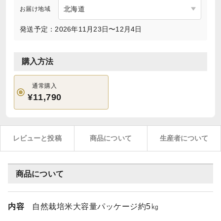
お届け地域
発送予定：2026年11月23日〜12月4日
購入方法
通常購入
¥11,790
レビューと投稿
商品について
生産者について
商品について
内容
自然栽培米大容量パッケージ約5㎏