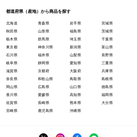
都道府県（産地）から商品を探す
北海道
青森県
岩手県
宮城県
秋田県
山形県
福島県
茨城県
栃木県
群馬県
埼玉県
千葉県
東京都
神奈川県
新潟県
富山県
石川県
福井県
山梨県
長野県
岐阜県
静岡県
愛知県
三重県
滋賀県
京都府
大阪府
兵庫県
奈良県
和歌山県
鳥取県
島根県
岡山県
広島県
山口県
徳島県
香川県
愛媛県
高知県
福岡県
佐賀県
長崎県
熊本県
大分県
宮崎県
鹿児島県
沖縄県