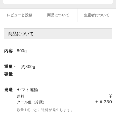
レビューと投稿
商品について
生産者について
商品について
内容
800g
重量・
約800g
容量
発送
ヤマト運輸
¥
送料
+
¥
330
クール便（冷蔵）
数量1点ごとに送料が発生します。