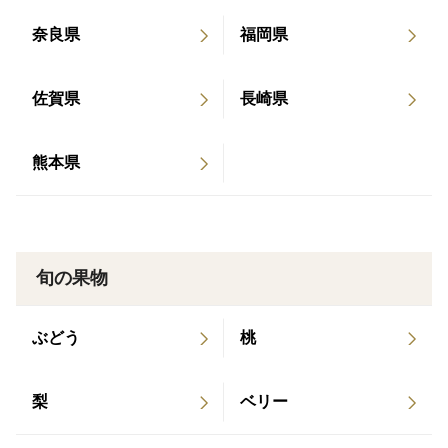
奈良県
福岡県
佐賀県
長崎県
熊本県
旬の果物
ぶどう
桃
梨
ベリー