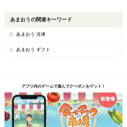
あまおうの関連キーワード
あまおう 冷凍
あまおう ギフト
アプリ内のゲームで遊んでクーポンをゲット！