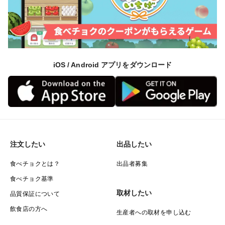
iOS / Android アプリをダウンロード
注文したい
出品したい
食べチョクとは？
出品者募集
食べチョク基準
取材したい
品質保証について
飲食店の方へ
生産者への取材を申し込む