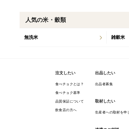
人気の米・穀類
無洗米
雑穀米
注文したい
出品したい
食べチョクとは？
出品者募集
食べチョク基準
取材したい
品質保証について
飲食店の方へ
生産者への取材を申