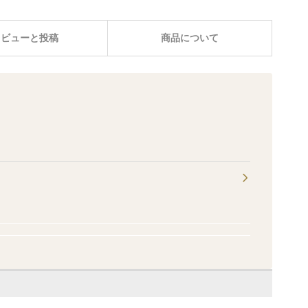
レビューと投稿
商品について