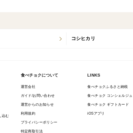
コシヒカリ
食べチョクについて
LINKS
運営会社
食べチョクふるさと納税
ガイド/お問い合わせ
食べチョク コンシェルジュ
運営からのお知らせ
食べチョク ギフトカード
利用規約
iOSアプリ
し込む
プライバシーポリシー
特定商取引法