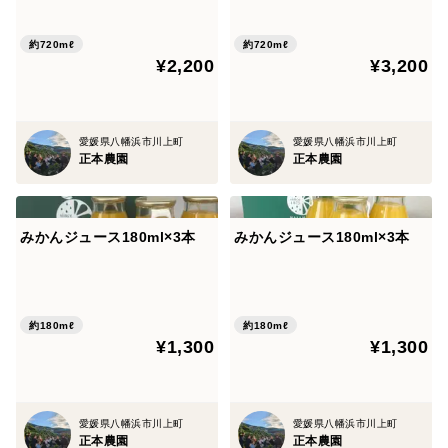
約720mℓ
約720mℓ
¥2,200
¥3,200
愛媛県八幡浜市川上町
愛媛県八幡浜市川上町
正本農園
正本農園
みかんジュース180ml×3本
みかんジュース180ml×3本
約180mℓ
約180mℓ
¥1,300
¥1,300
愛媛県八幡浜市川上町
愛媛県八幡浜市川上町
正本農園
正本農園