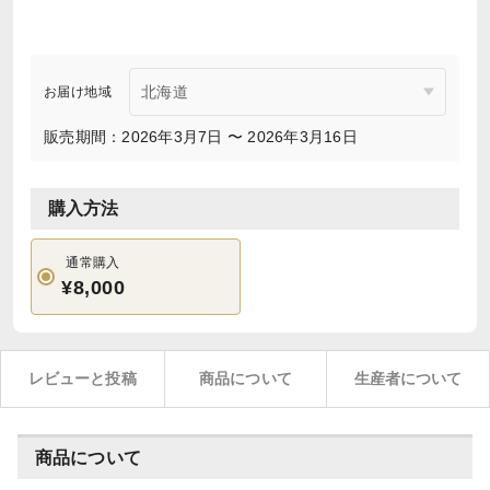
お届け地域
販売期間：2026年3月7日 〜 2026年3月16日
購入方法
通常購入
¥8,000
レビューと投稿
商品について
生産者について
商品について