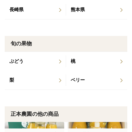
長崎県
熊本県
旬の果物
ぶどう
桃
梨
ベリー
正本農園の他の商品