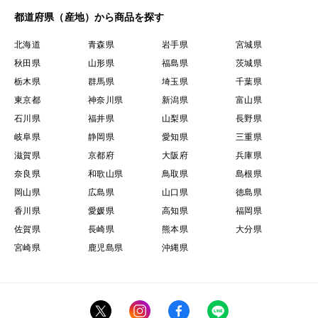
都道府県（産地）から商品を探す
北海道
青森県
岩手県
宮城県
秋田県
山形県
福島県
茨城県
栃木県
群馬県
埼玉県
千葉県
東京都
神奈川県
新潟県
富山県
石川県
福井県
山梨県
長野県
岐阜県
静岡県
愛知県
三重県
滋賀県
京都府
大阪府
兵庫県
奈良県
和歌山県
鳥取県
島根県
岡山県
広島県
山口県
徳島県
香川県
愛媛県
高知県
福岡県
佐賀県
長崎県
熊本県
大分県
宮崎県
鹿児島県
沖縄県