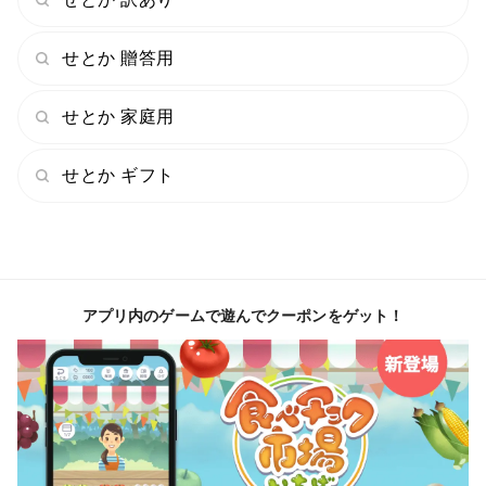
せとか 贈答用
せとか 家庭用
せとか ギフト
アプリ内のゲームで遊んでクーポンをゲット！