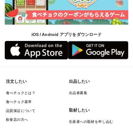
iOS / Android アプリをダウンロード
注文したい
出品したい
食べチョクとは？
出品者募集
食べチョク基準
取材したい
品質保証について
飲食店の方へ
生産者への取材を申し込む