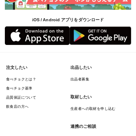
iOS / Android アプリをダウンロード
注文したい
出品したい
食べチョクとは？
出品者募集
食べチョク基準
取材したい
品質保証について
飲食店の方へ
生産者への取材を申し込む
連携のご相談