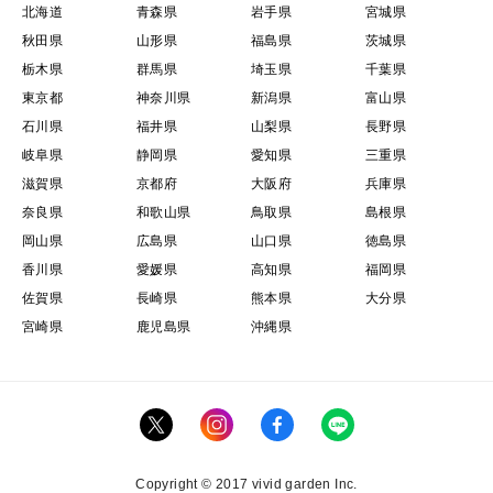
北海道
青森県
岩手県
宮城県
秋田県
山形県
福島県
茨城県
栃木県
群馬県
埼玉県
千葉県
東京都
神奈川県
新潟県
富山県
石川県
福井県
山梨県
長野県
岐阜県
静岡県
愛知県
三重県
滋賀県
京都府
大阪府
兵庫県
奈良県
和歌山県
鳥取県
島根県
岡山県
広島県
山口県
徳島県
香川県
愛媛県
高知県
福岡県
佐賀県
長崎県
熊本県
大分県
宮崎県
鹿児島県
沖縄県
Copyright © 2017 vivid garden Inc.