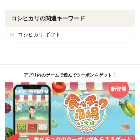
コシヒカリの関連キーワード
コシヒカリ ギフト
アプリ内のゲームで遊んでクーポンをゲット！