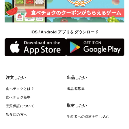
iOS / Android アプリをダウンロード
注文したい
出品したい
食べチョクとは？
出品者募集
食べチョク基準
取材したい
品質保証について
飲食店の方へ
生産者への取材を申し込む