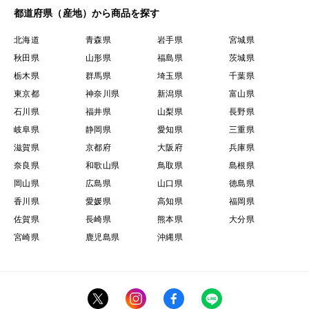
都道府県（産地）から商品を探す
北海道
青森県
岩手県
宮城県
秋田県
山形県
福島県
茨城県
栃木県
群馬県
埼玉県
千葉県
東京都
神奈川県
新潟県
富山県
石川県
福井県
山梨県
長野県
岐阜県
静岡県
愛知県
三重県
滋賀県
京都府
大阪府
兵庫県
奈良県
和歌山県
鳥取県
島根県
岡山県
広島県
山口県
徳島県
香川県
愛媛県
高知県
福岡県
佐賀県
長崎県
熊本県
大分県
宮崎県
鹿児島県
沖縄県